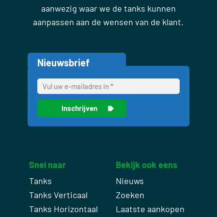
aanwezig waar we de tanks kunnen
aanpassen aan de wensen van de klant.
Nieuwsbrief
Snel naar
Bekijk ook eens
Tanks
Nieuws
Tanks Verticaal
Zoeken
Tanks Horizontaal
Laatste aankopen