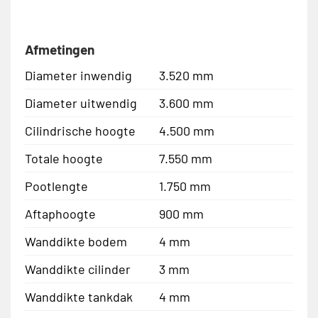
Afmetingen
Diameter inwendig
3.520 mm
Diameter uitwendig
3.600 mm
Cilindrische hoogte
4.500 mm
Totale hoogte
7.550 mm
Pootlengte
1.750 mm
Aftaphoogte
900 mm
Wanddikte bodem
4 mm
Wanddikte cilinder
3 mm
Wanddikte tankdak
4 mm