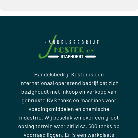
Handelsbedrijf Koster is een
internationaal opererend bedrijf dat zich
bezighoudt met inkoop en verkoop van
gebruikte RVS tanks en machines voor
voedingsmiddelen en chemische
industrie. Wij beschikken over een groot
opslag terrein waar altijd ca. 600 tanks op
voorraad liggen. Er is een werkplaats