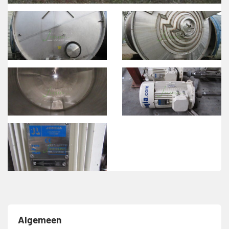
Algemeen