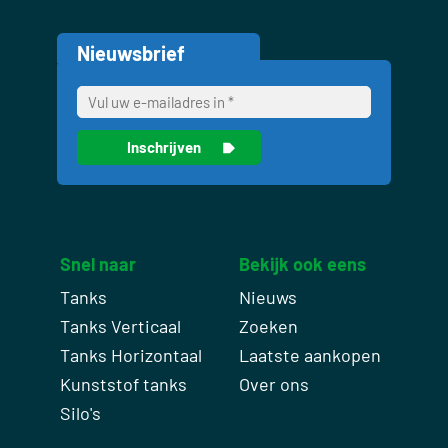
Nieuwsbrief
Snel naar
Bekijk ook eens
Tanks
Nieuws
Tanks Verticaal
Zoeken
Tanks Horizontaal
Laatste aankopen
Kunststof tanks
Over ons
Silo's