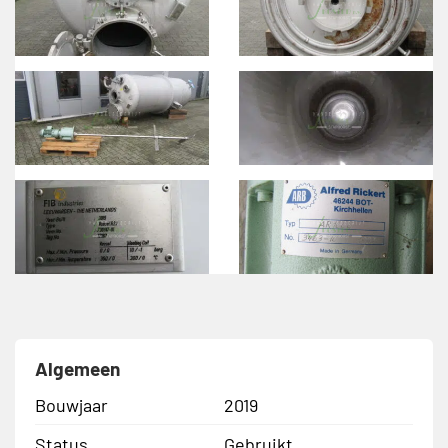
Algemeen
Bouwjaar
2019
Status
Gebruikt