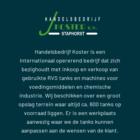
Handelsbedrijf Koster is een
internationaal opererend bedrijf dat zich
bezighoudt met inkoop en verkoop van
gebruikte RVS tanks en machines voor
voedingsmiddelen en chemische
industrie. Wij beschikken over een groot
opslag terrein waar altijd ca. 600 tanks op
voorraad liggen. Er is een werkplaats
aanwezig waar we de tanks kunnen
aanpassen aan de wensen van de klant.