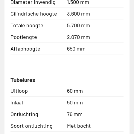
Diameter inwendig
1.500 mm
Cilindrische hoogte
3.600 mm
Totale hoogte
5.700 mm
Pootlengte
2.070 mm
Aftaphoogte
650 mm
Tubelures
Uitloop
60 mm
Inlaat
50 mm
Ontluchting
76 mm
Soort ontluchting
Met bocht