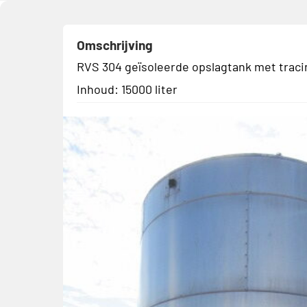
Omschrijving
RVS 304 geïsoleerde opslagtank met traci
Inhoud: 15000 liter