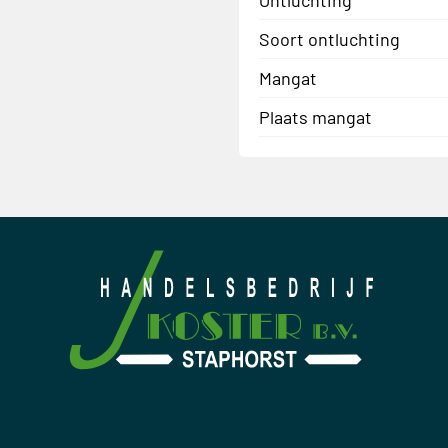
Soort ontluchting
Mangat
Plaats mangat