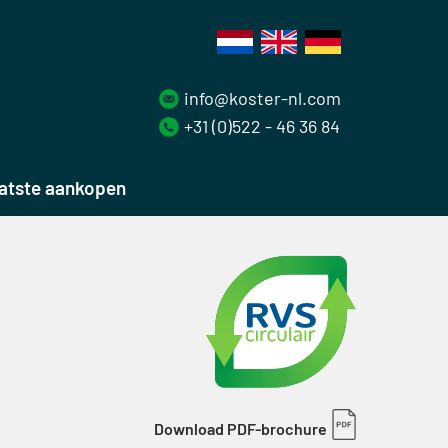
info@koster-nl.com
+31 (0)522 - 46 36 84
atste aankopen
Download PDF-brochure