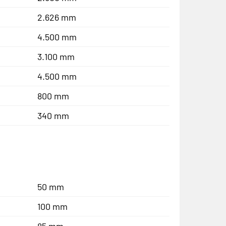
2.626 mm
4.500 mm
3.100 mm
4.500 mm
800 mm
340 mm
50 mm
100 mm
85 mm