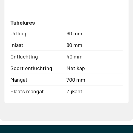
Tubelures
Uitloop
60 mm
Inlaat
80 mm
Ontluchting
40 mm
Soort ontluchting
Met kap
Mangat
700 mm
Plaats mangat
Zijkant