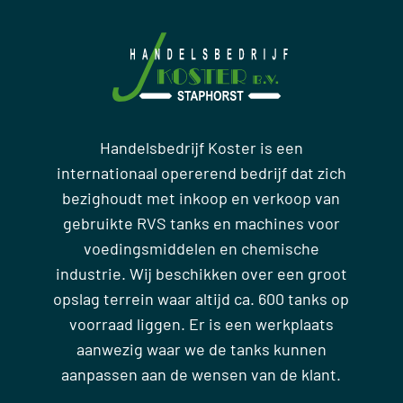
Handelsbedrijf Koster is een
internationaal opererend bedrijf dat zich
bezighoudt met inkoop en verkoop van
gebruikte RVS tanks en machines voor
voedingsmiddelen en chemische
industrie. Wij beschikken over een groot
opslag terrein waar altijd ca. 600 tanks op
voorraad liggen. Er is een werkplaats
aanwezig waar we de tanks kunnen
aanpassen aan de wensen van de klant.