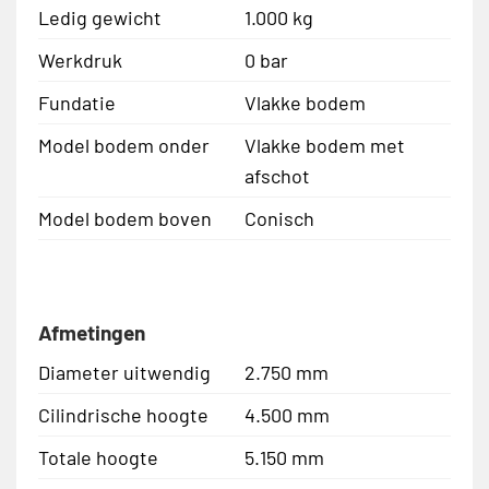
Ledig gewicht
1.000 kg
Werkdruk
0 bar
Fundatie
Vlakke bodem
Model bodem onder
Vlakke bodem met
afschot
Model bodem boven
Conisch
Afmetingen
Diameter uitwendig
2.750 mm
Cilindrische hoogte
4.500 mm
Totale hoogte
5.150 mm