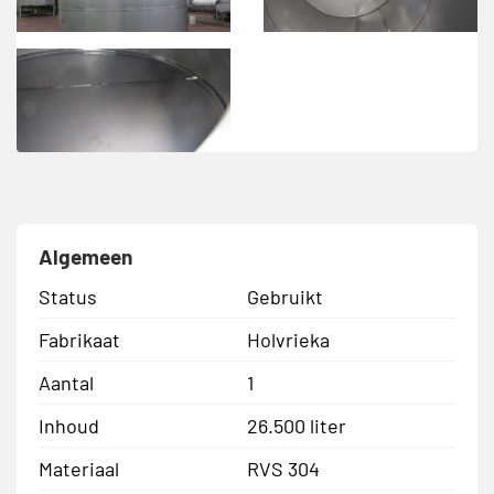
Algemeen
Status
Gebruikt
Fabrikaat
Holvrieka
Aantal
1
Inhoud
26.500 liter
Materiaal
RVS 304