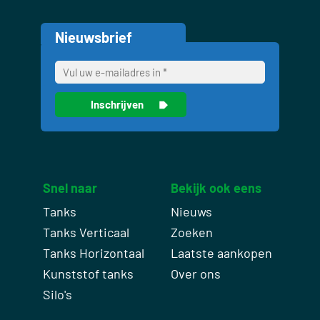
Nieuwsbrief
Snel naar
Bekijk ook eens
Tanks
Nieuws
Tanks Verticaal
Zoeken
Tanks Horizontaal
Laatste aankopen
Kunststof tanks
Over ons
Silo's