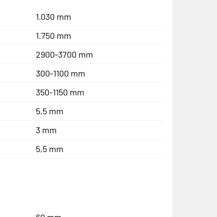
1.030 mm
1.750 mm
2900-3700 mm
300-1100 mm
350-1150 mm
5,5 mm
3 mm
5,5 mm
60 mm