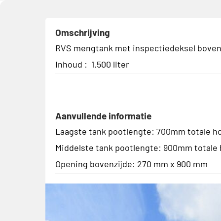
Omschrijving
RVS mengtank met inspectiedeksel boven
Inhoud : 1.500 liter
Aanvullende informatie
Laagste tank pootlengte: 700mm totale 
Middelste tank pootlengte: 900mm total
Opening bovenzijde: 270 mm x 900 mm