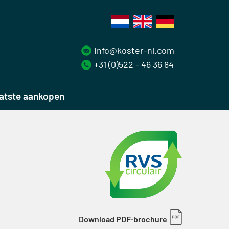
info@koster-nl.com
+31 (0)522 - 46 36 84
atste aankopen
Download PDF-brochure