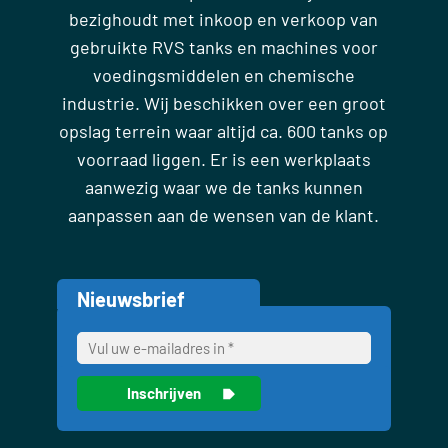
bezighoudt met inkoop en verkoop van
gebruikte RVS tanks en machines voor
voedingsmiddelen en chemische
industrie. Wij beschikken over een groot
opslag terrein waar altijd ca. 600 tanks op
voorraad liggen. Er is een werkplaats
aanwezig waar we de tanks kunnen
aanpassen aan de wensen van de klant.
Nieuwsbrief