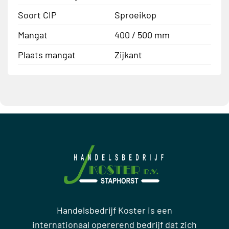
Soort CIP
Sproeikop
Mangat
400 / 500 mm
Plaats mangat
Zijkant
Handelsbedrijf Koster is een
internationaal opererend bedrijf dat zich