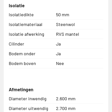
Isolatie
Isolatiedikte
50 mm
Isolatiemateriaal
Steenwol
Isolatie afwerking
RVS mantel
Cilinder
Ja
Bodem onder
Ja
Bodem boven
Nee
Afmetingen
Diameter inwendig
2.600 mm
Diameter uitwendig
2.700 mm