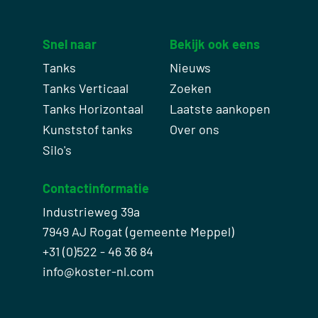
Snel naar
Bekijk ook eens
Tanks
Nieuws
Tanks Verticaal
Zoeken
Tanks Horizontaal
Laatste aankopen
Kunststof tanks
Over ons
Silo's
Contactinformatie
Industrieweg 39a
7949 AJ Rogat (gemeente Meppel)
+31 (0)522 - 46 36 84
info@koster-nl.com