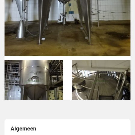
Algemeen