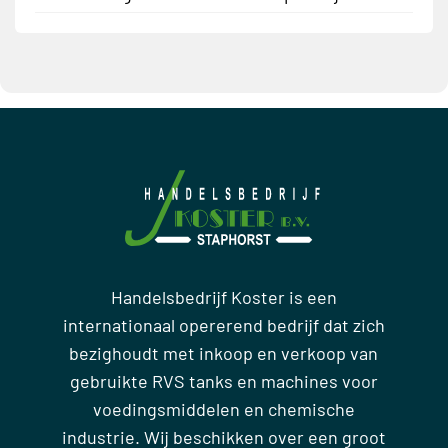
Handelsbedrijf Koster is een
internationaal opererend bedrijf dat zich
bezighoudt met inkoop en verkoop van
gebruikte RVS tanks en machines voor
voedingsmiddelen en chemische
industrie. Wij beschikken over een groot