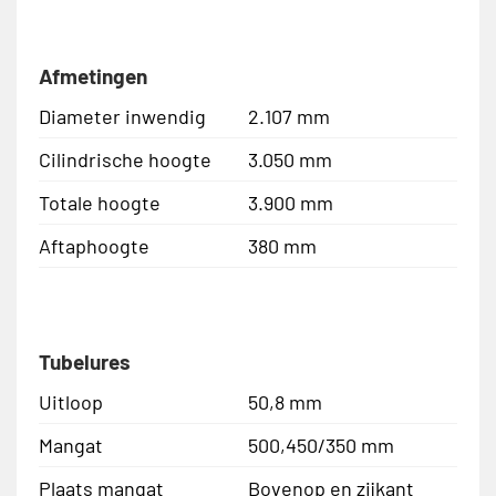
Afmetingen
Diameter inwendig
2.107 mm
Cilindrische hoogte
3.050 mm
Totale hoogte
3.900 mm
Aftaphoogte
380 mm
Tubelures
Uitloop
50,8 mm
Mangat
500,450/350 mm
Plaats mangat
Bovenop en zijkant