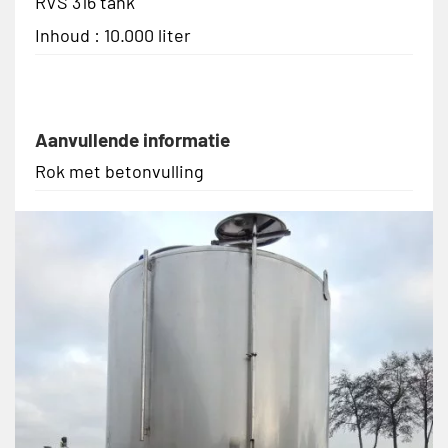
RVS 316 tank
Inhoud : 10.000 liter
Aanvullende informatie
Rok met betonvulling