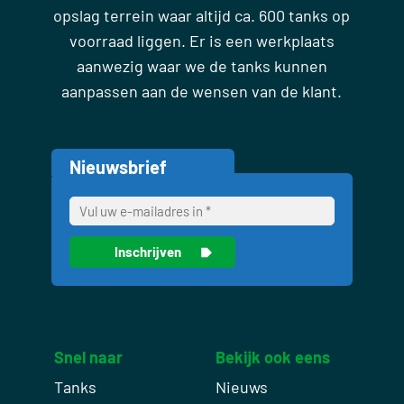
opslag terrein waar altijd ca. 600 tanks op
voorraad liggen. Er is een werkplaats
aanwezig waar we de tanks kunnen
aanpassen aan de wensen van de klant.
Nieuwsbrief
Snel naar
Bekijk ook eens
Tanks
Nieuws