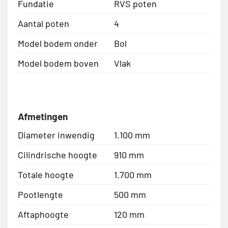
Fundatie
RVS poten
Aantal poten
4
Model bodem onder
Bol
Model bodem boven
Vlak
Afmetingen
Diameter inwendig
1.100 mm
Cilindrische hoogte
910 mm
Totale hoogte
1.700 mm
Pootlengte
500 mm
Aftaphoogte
120 mm