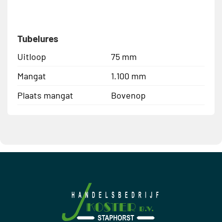
Tubelures
Uitloop
75 mm
Mangat
1.100 mm
Plaats mangat
Bovenop