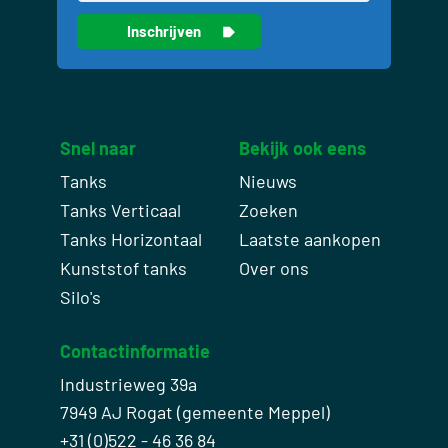
Snel naar
Bekijk ook eens
Tanks
Nieuws
Tanks Verticaal
Zoeken
Tanks Horizontaal
Laatste aankopen
Kunststof tanks
Over ons
Silo's
Contactinformatie
Industrieweg 39a
7949 AJ Rogat (gemeente Meppel)
+31 (0)522 - 46 36 84