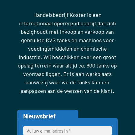
Handelsbedrijf Koster is een
internationaal opererend bedrijf dat zich
bezighoudt met inkoop en verkoop van
gebruikte RVS tanks en machines voor
voedingsmiddelen en chemische
industrie. Wij beschikken over een groot
opslag terrein waar altijd ca. 600 tanks op
voorraad liggen. Er is een werkplaats
aanwezig waar we de tanks kunnen
aanpassen aan de wensen van de klant.
Nieuwsbrief