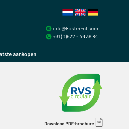
info@koster-nl.com
+31 (0)522 - 46 36 84
atste aankopen
Download PDF-brochure