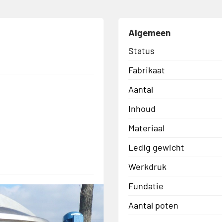
Algemeen
Status
Fabrikaat
Aantal
Inhoud
Materiaal
Ledig gewicht
Werkdruk
Fundatie
Aantal poten