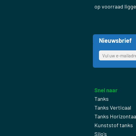
op voorraad ligg
Nieuwsbrief
Snel naar
Tanks
Tanks Verticaal
Tanks Horizontaa
Kunststof tanks
Silo's