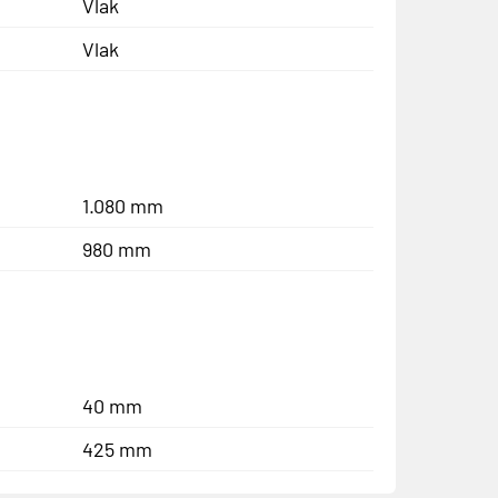
Vlak
Vlak
1.080 mm
980 mm
40 mm
425 mm