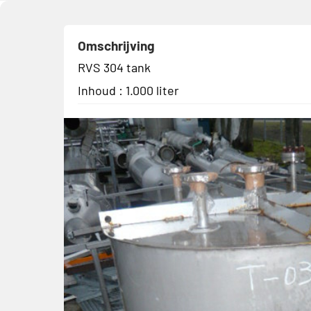
Omschrijving
RVS 304 tank
Inhoud : 1.000 liter