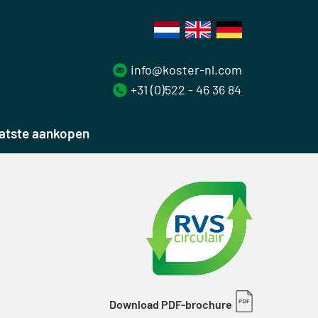
info@koster-nl.com
+31 (0)522 - 46 36 84
atste aankopen
Download PDF-brochure