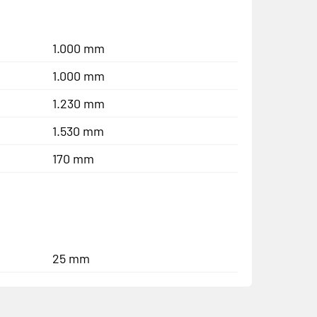
1.000 mm
1.000 mm
1.230 mm
1.530 mm
170 mm
25 mm