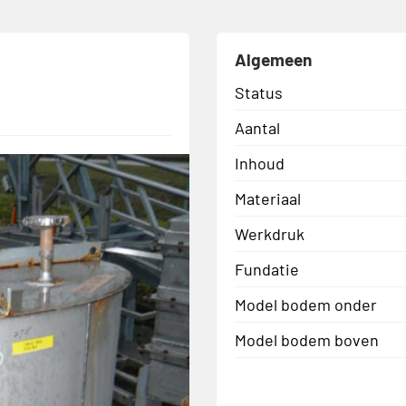
Algemeen
Status
Aantal
Inhoud
Materiaal
Werkdruk
Fundatie
Model bodem onder
Model bodem boven