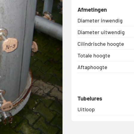
Afmetingen
Diameter inwendig
Diameter uitwendig
Cilindrische hoogte
Totale hoogte
Aftaphoogte
Tubelures
Uitloop