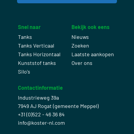
Snel naar
Bekijk ook eens
Tanks
Nieuws
Tanks Verticaal
Zoeken
Tanks Horizontaal
Laatste aankopen
Kunststof tanks
Over ons
Silo's
Contactinformatie
Industrieweg 39a
7949 AJ Rogat (gemeente Meppel)
+31 (0)522 - 46 36 84
info@koster-nl.com