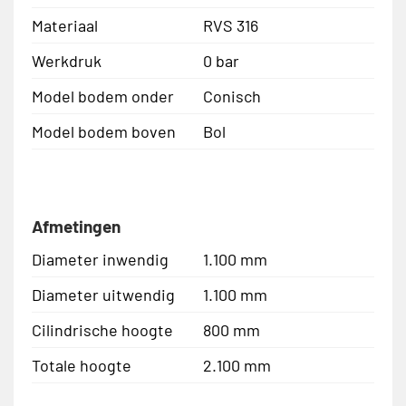
Materiaal
RVS 316
Werkdruk
0 bar
Model bodem onder
Conisch
Model bodem boven
Bol
Afmetingen
Diameter inwendig
1.100 mm
Diameter uitwendig
1.100 mm
Cilindrische hoogte
800 mm
Totale hoogte
2.100 mm