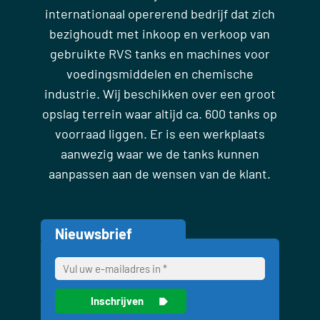
internationaal opererend bedrijf dat zich
bezighoudt met inkoop en verkoop van
gebruikte RVS tanks en machines voor
voedingsmiddelen en chemische
industrie. Wij beschikken over een groot
opslag terrein waar altijd ca. 600 tanks op
voorraad liggen. Er is een werkplaats
aanwezig waar we de tanks kunnen
aanpassen aan de wensen van de klant.
Nieuwsbrief