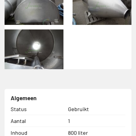
Algemeen
Status
Gebruikt
Aantal
1
Inhoud
800 liter