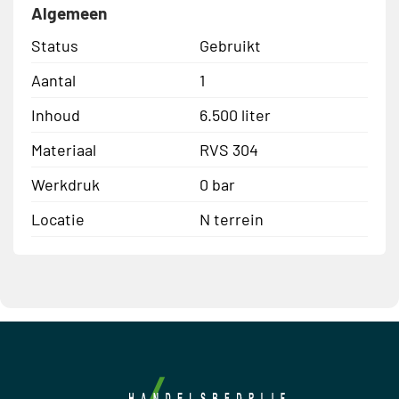
Algemeen
Status
Gebruikt
Aantal
1
Inhoud
6.500 liter
Materiaal
RVS 304
Werkdruk
0 bar
Locatie
N terrein