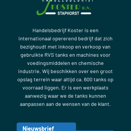
Handelsbedrijf Koster is een
internationaal opererend bedrijf dat zich
bezighoudt met inkoop en verkoop van
gebruikte RVS tanks en machines voor
voedingsmiddelen en chemische
industrie. Wij beschikken over een groot
opslag terrein waar altijd ca. 600 tanks op
voorraad liggen. Er is een werkplaats
aanwezig waar we de tanks kunnen
aanpassen aan de wensen van de klant.
Nieuwsbrief