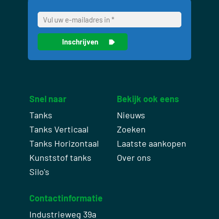
Snel naar
Bekijk ook eens
Tanks
Nieuws
Tanks Verticaal
Zoeken
Tanks Horizontaal
Laatste aankopen
Kunststof tanks
Over ons
Silo's
Contactinformatie
Industrieweg 39a