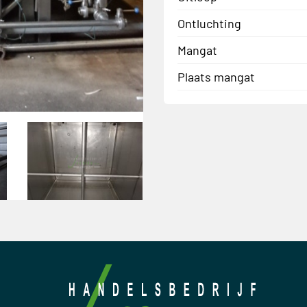
Ontluchting
Mangat
Plaats mangat