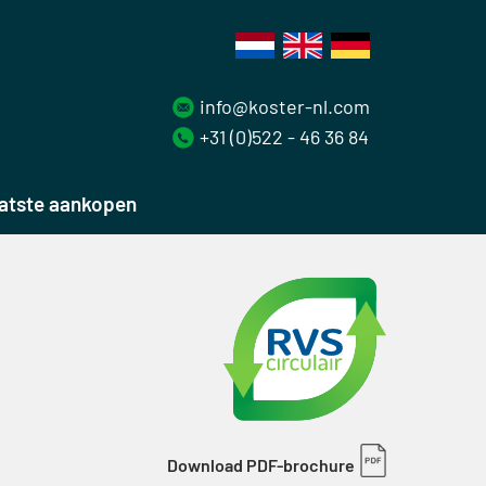
info@koster-nl.com
+31 (0)522 - 46 36 84
atste aankopen
Download PDF-brochure