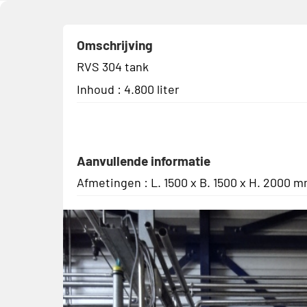
Omschrijving
RVS 304 tank
Inhoud : 4.800 liter
Aanvullende informatie
Afmetingen : L. 1500 x B. 1500 x H. 2000 