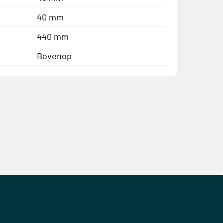
40 mm
440 mm
Bovenop