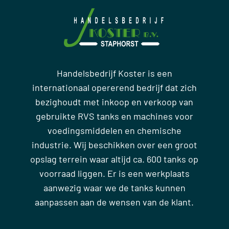
Handelsbedrijf Koster is een
internationaal opererend bedrijf dat zich
bezighoudt met inkoop en verkoop van
gebruikte RVS tanks en machines voor
voedingsmiddelen en chemische
industrie. Wij beschikken over een groot
opslag terrein waar altijd ca. 600 tanks op
voorraad liggen. Er is een werkplaats
aanwezig waar we de tanks kunnen
aanpassen aan de wensen van de klant.