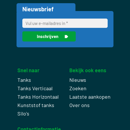
Nieuwsbrief
Snel naar
Bekijk ook eens
Tanks
Nieuws
Tanks Verticaal
Zoeken
Tanks Horizontaal
Laatste aankopen
Kunststof tanks
Over ons
Silo's
Contactinformatie