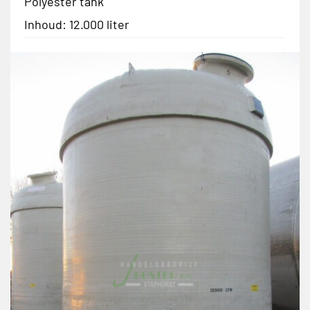
Polyester tank
Inhoud: 12.000 liter