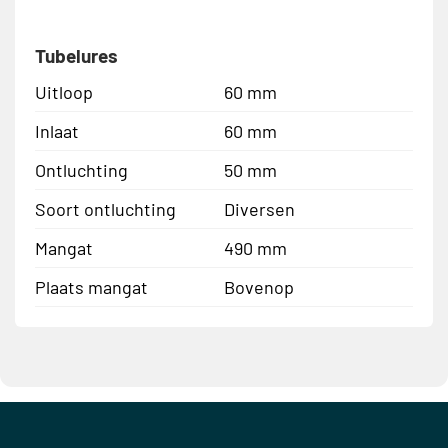
Tubelures
Uitloop
60 mm
Inlaat
60 mm
Ontluchting
50 mm
Soort ontluchting
Diversen
Mangat
490 mm
Plaats mangat
Bovenop