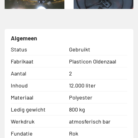
Algemeen
Status
Gebruikt
Fabrikaat
Plasticon Oldenzaal
Aantal
2
Inhoud
12.000 liter
Materiaal
Polyester
Ledig gewicht
800 kg
Werkdruk
atmosferisch bar
Fundatie
Rok