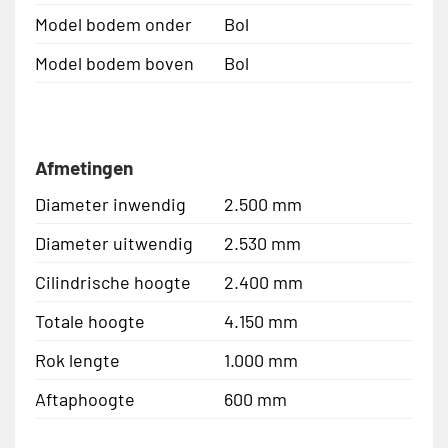
Model bodem onder
Bol
Model bodem boven
Bol
Afmetingen
Diameter inwendig
2.500 mm
Diameter uitwendig
2.530 mm
Cilindrische hoogte
2.400 mm
Totale hoogte
4.150 mm
Rok lengte
1.000 mm
Aftaphoogte
600 mm