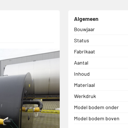
Algemeen
Bouwjaar
Status
Fabrikaat
Aantal
Inhoud
Materiaal
Werkdruk
Model bodem onder
Model bodem boven