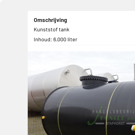
Omschrijving
Kunststof tank
Inhoud: 6.000 liter