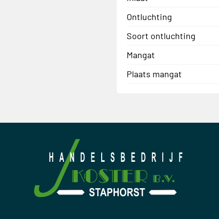
Ontluchting
Soort ontluchting
Mangat
Plaats mangat