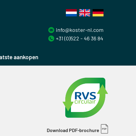
info@koster-nl.com
+31 (0)522 - 46 36 84
atste aankopen
Download PDF-brochure