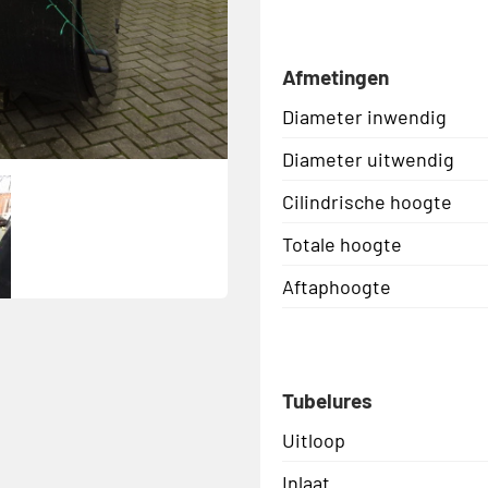
Afmetingen
Diameter inwendig
Diameter uitwendig
Cilindrische hoogte
Totale hoogte
Aftaphoogte
Tubelures
Uitloop
Inlaat