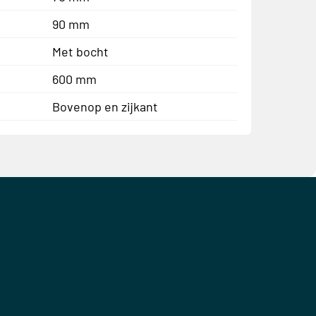
90 mm
Met bocht
600 mm
Bovenop en zijkant