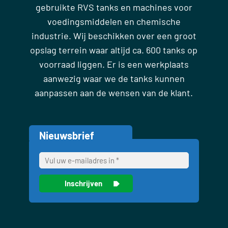
gebruikte RVS tanks en machines voor
voedingsmiddelen en chemische
industrie. Wij beschikken over een groot
opslag terrein waar altijd ca. 600 tanks op
voorraad liggen. Er is een werkplaats
aanwezig waar we de tanks kunnen
aanpassen aan de wensen van de klant.
Nieuwsbrief