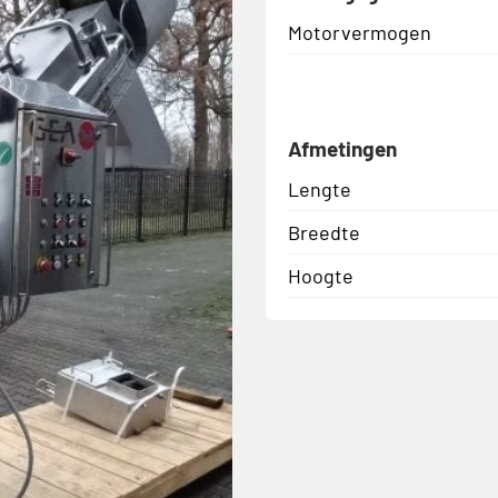
Motorvermogen
Afmetingen
Lengte
Breedte
Hoogte