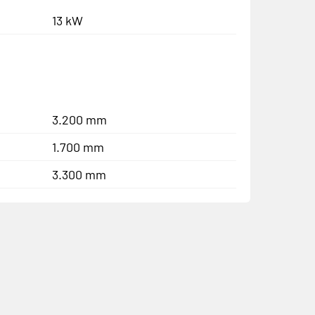
13 kW
3.200 mm
1.700 mm
3.300 mm