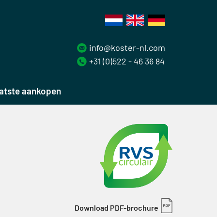
info@koster-nl.com
+31 (0)522 - 46 36 84
atste aankopen
Download PDF-brochure