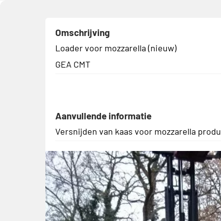
Omschrijving
Loader voor mozzarella (nieuw)
GEA CMT
Aanvullende informatie
Versnijden van kaas voor mozzarella produ