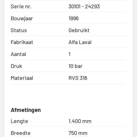
Serie nr.
30101 - 24293
Bouwjaar
1996
Status
Gebruikt
Fabrikaat
Alfa Laval
Aantal
1
Druk
10 bar
Materiaal
RVS 316
Afmetingen
Lengte
1.400 mm
Breedte
750 mm