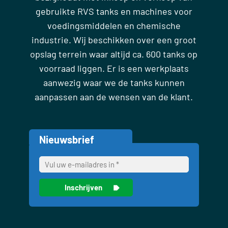
gebruikte RVS tanks en machines voor
voedingsmiddelen en chemische
industrie. Wij beschikken over een groot
opslag terrein waar altijd ca. 600 tanks op
voorraad liggen. Er is een werkplaats
aanwezig waar we de tanks kunnen
aanpassen aan de wensen van de klant.
Nieuwsbrief