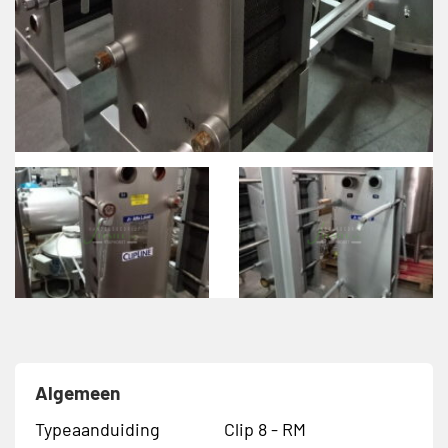
Algemeen
Typeaanduiding
Clip 8 - RM