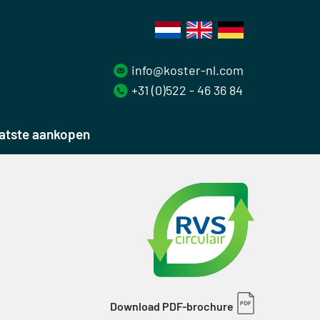
info@koster-nl.com
+31 (0)522 - 46 36 84
atste aankopen
Download PDF-brochure