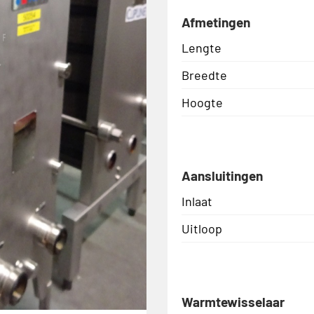
Afmetingen
Lengte
Breedte
Hoogte
Aansluitingen
Inlaat
Uitloop
Warmtewisselaar