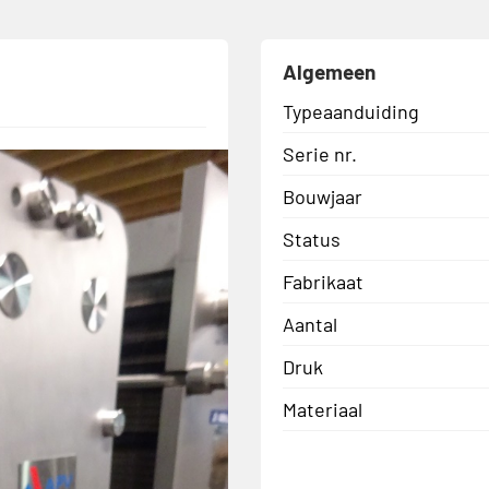
Algemeen
Typeaanduiding
Serie nr.
Bouwjaar
Status
Fabrikaat
Aantal
Druk
Materiaal