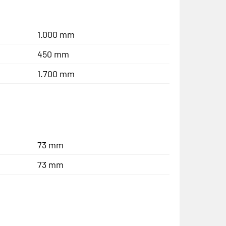
1.000 mm
450 mm
1.700 mm
73 mm
73 mm