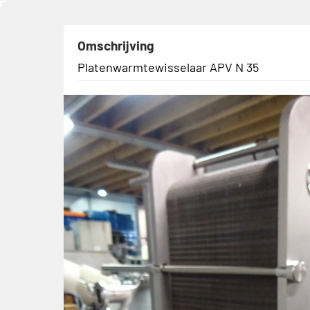
Omschrijving
Platenwarmtewisselaar APV N 35