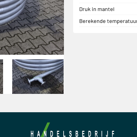
Druk in mantel
Berekende temperatuu