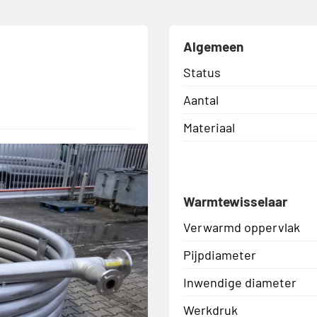
Algemeen
Status
Aantal
Materiaal
Warmtewisselaar
Verwarmd oppervlak
Pijpdiameter
Inwendige diameter
Werkdruk