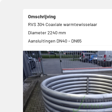
Omschrijving
RVS 304 Coaxiale warmtewisselaar
Diameter 2240 mm
Aansluitingen DN40 – DN65