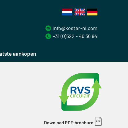
info@koster-nl.com
+31 (0)522 - 46 36 84
atste aankopen
Download PDF-brochure