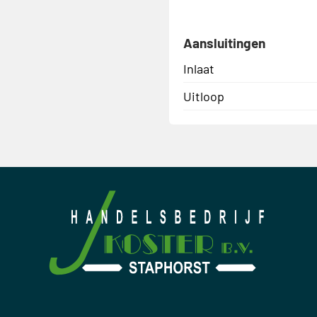
Aansluitingen
Inlaat
Uitloop