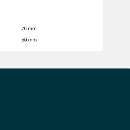
76 mm
50 mm