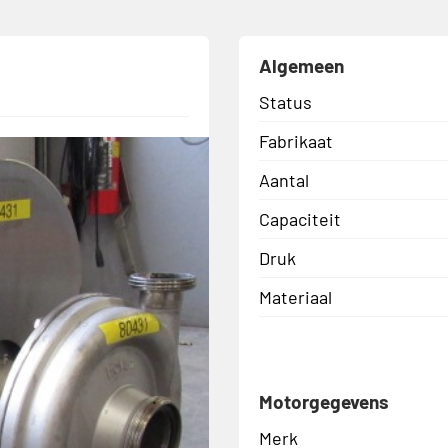
Algemeen
Status
Fabrikaat
Aantal
Capaciteit
Druk
Materiaal
Motorgegevens
Merk