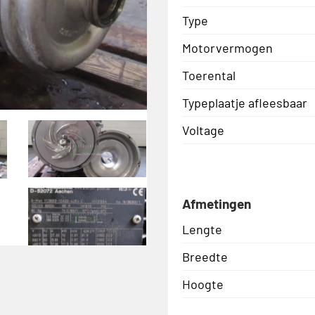
Type
Motorvermogen
Toerental
Typeplaatje afleesbaar
Voltage
Afmetingen
Lengte
Breedte
Hoogte