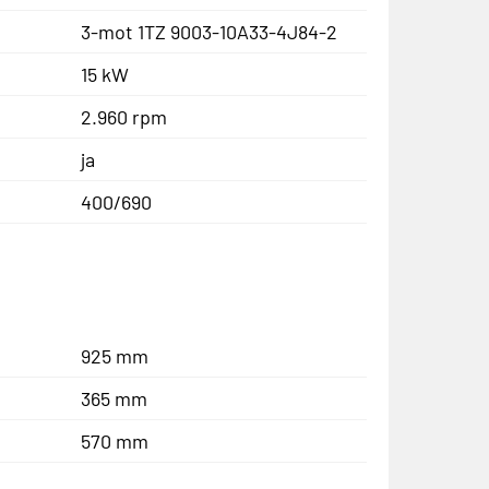
3-mot 1TZ 9003-10A33-4J84-2
15 kW
2.960 rpm
ja
400/690
925 mm
365 mm
570 mm