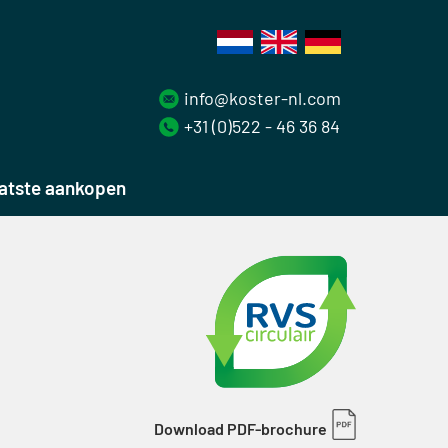
info@koster-nl.com
+31 (0)522 - 46 36 84
atste aankopen
Download PDF-brochure