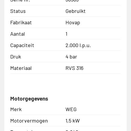
Status
Gebruikt
Fabrikaat
Hovap
Aantal
1
Capaciteit
2.000 l.p.u.
Druk
4 bar
Materiaal
RVS 316
Motorgegevens
Merk
WEG
Motorvermogen
1,5 kW