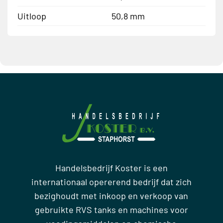
Uitloop
50,8 mm
Handelsbedrijf Koster is een
internationaal opererend bedrijf dat zich
bezighoudt met inkoop en verkoop van
gebruikte RVS tanks en machines voor