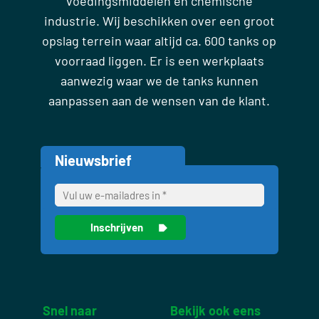
voedingsmiddelen en chemische
industrie. Wij beschikken over een groot
opslag terrein waar altijd ca. 600 tanks op
voorraad liggen. Er is een werkplaats
aanwezig waar we de tanks kunnen
aanpassen aan de wensen van de klant.
Nieuwsbrief
Snel naar
Bekijk ook eens