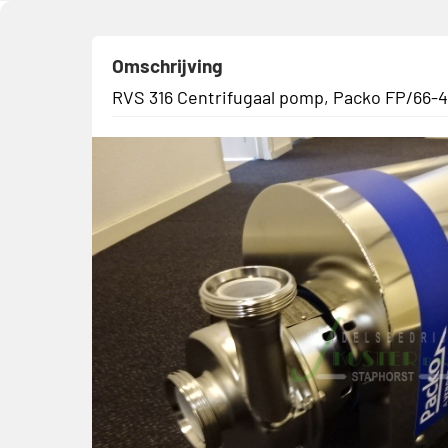
Omschrijving
RVS 316 Centrifugaal pomp, Packo FP/66-40/