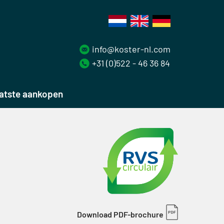
info@koster-nl.com
+31 (0)522 - 46 36 84
atste aankopen
Download PDF-brochure