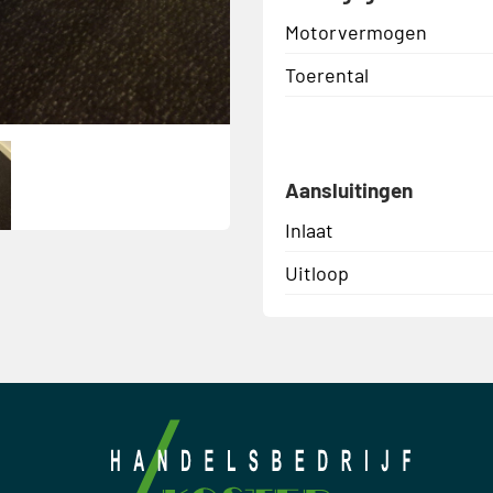
Motorvermogen
Toerental
Aansluitingen
Inlaat
Uitloop