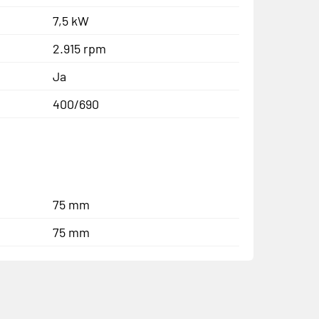
7,5 kW
2.915 rpm
Ja
400/690
75 mm
75 mm