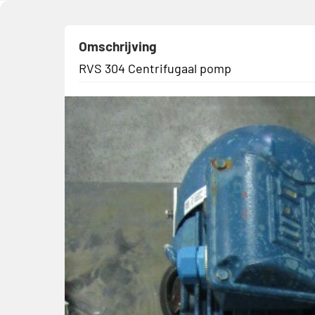
Omschrijving
RVS 304 Centrifugaal pomp