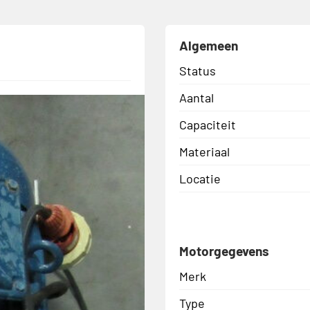
Algemeen
Status
Aantal
Capaciteit
Materiaal
Locatie
Motorgegevens
Merk
Type