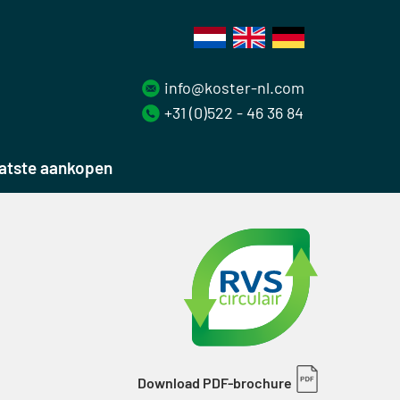
info@koster-nl.com
+31 (0)522 - 46 36 84
atste aankopen
Download PDF-brochure