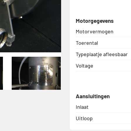
Motorgegevens
Motorvermogen
Toerental
Typeplaatje afleesbaar
Voltage
Aansluitingen
Inlaat
Uitloop