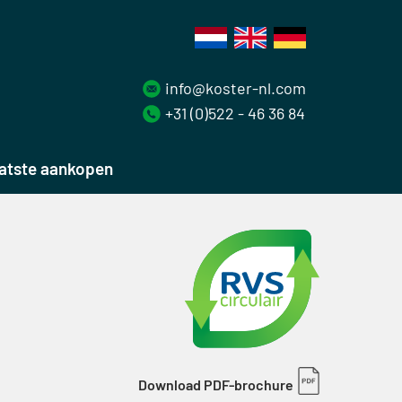
info@koster-nl.com
+31 (0)522 - 46 36 84
atste aankopen
Download PDF-brochure