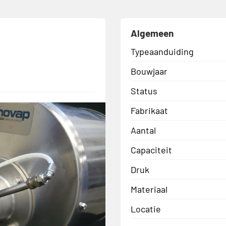
Algemeen
Typeaanduiding
Bouwjaar
Status
Fabrikaat
Aantal
Capaciteit
Druk
Materiaal
Locatie