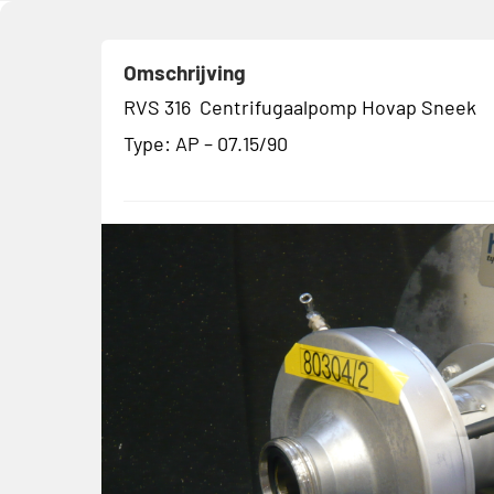
Omschrijving
RVS 316 Centrifugaalpomp Hovap Sneek
Type: AP – 07.15/90