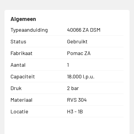
Algemeen
Typeaanduiding
40066 ZA DSM
Status
Gebruikt
Fabrikaat
Pomac ZA
Aantal
1
Capaciteit
18.000 l.p.u.
Druk
2 bar
Materiaal
RVS 304
Locatie
H3 - 1B