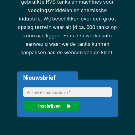
gebruikte RVS tanks en machines voor
voedingsmiddelen en chemische
industrie. Wij beschikken over een groot
opslag terrein waar altijd ca. 600 tanks op
voorraad liggen. Er is een werkplaats
aanwezig waar we de tanks kunnen
aanpassen aan de wensen van de klant.
Nieuwsbrief