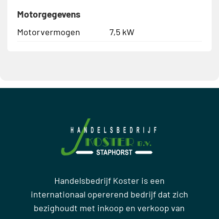
Motorgegevens
Motorvermogen
7,5 kW
Handelsbedrijf Koster is een
internationaal opererend bedrijf dat zich
bezighoudt met inkoop en verkoop van