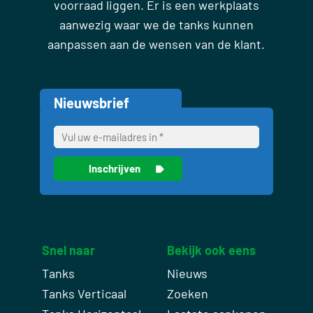
voorraad liggen. Er is een werkplaats
aanwezig waar we de tanks kunnen
aanpassen aan de wensen van de klant.
Nieuwsbrief
Snel naar
Bekijk ook eens
Tanks
Nieuws
Tanks Verticaal
Zoeken