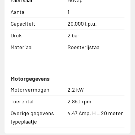
Aantal
1
Capaciteit
20.000 l.p.u.
Druk
2 bar
Materiaal
Roestvrijstaal
Motorgegevens
Motorvermogen
2,2 kW
Toerental
2.850 rpm
Overige gegevens
4.47 Amp, H = 20 meter
typeplaatje