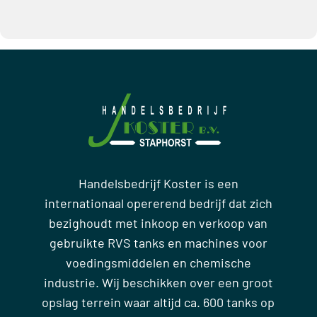
Handelsbedrijf Koster is een
internationaal opererend bedrijf dat zich
bezighoudt met inkoop en verkoop van
gebruikte RVS tanks en machines voor
voedingsmiddelen en chemische
industrie. Wij beschikken over een groot
opslag terrein waar altijd ca. 600 tanks op