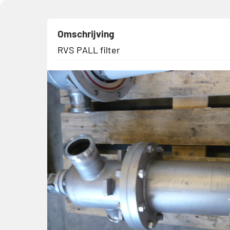
Omschrijving
RVS PALL filter