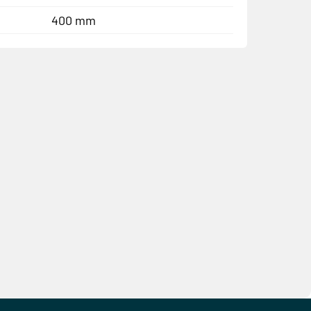
400 mm