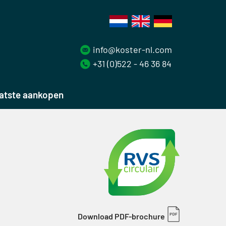
info@koster-nl.com
+31 (0)522 - 46 36 84
atste aankopen
Download PDF-brochure