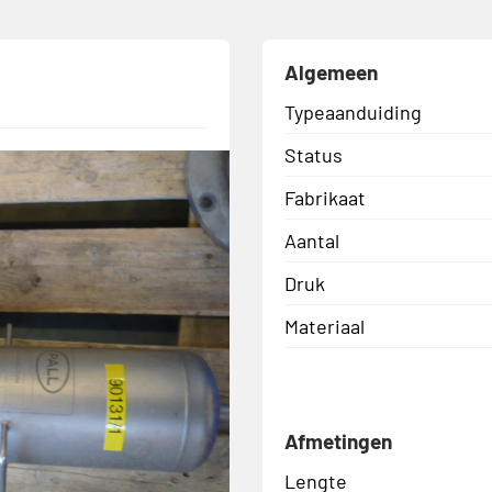
Algemeen
Typeaanduiding
Status
Fabrikaat
Aantal
Druk
Materiaal
Afmetingen
Lengte