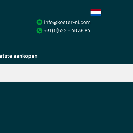
info@koster-nl.com
+31 (0)522 - 46 36 84
atste aankopen