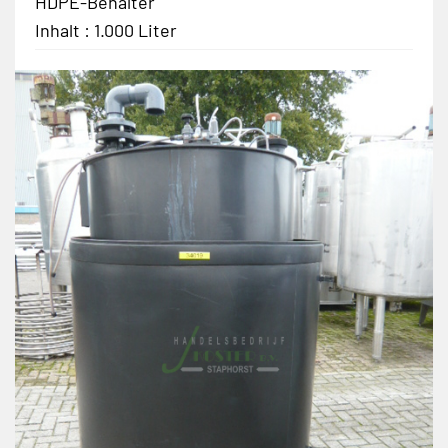
HDPE-Behälter
Inhalt : 1.000 Liter