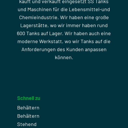
kauft und verkauft eingesetzt SS Tanks
und Maschinen für die Lebensmittel-und
Chemieindustrie. Wir haben eine große
Lagerstätte, wo wir immer haben rund
600 Tanks auf Lager. Wir haben auch eine
moderne Werkstatt, wo wir Tanks auf die
Anforderungen des Kunden anpassen
können.
Schnell zu
Behältern
Behältern
Stehend