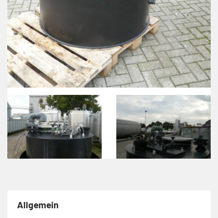
Allgemein