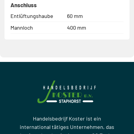
Anschluss
Entlüftungshaube
60 mm
Mannloch
400 mm
Handelsbedrijf Koster ist ein
international tätiges Unternehmen, das