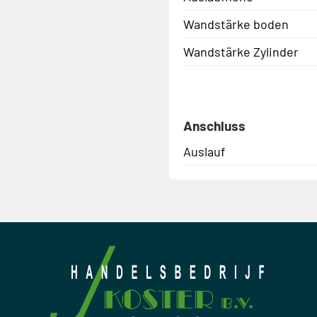
Wandstärke boden
Wandstärke Zylinder
Anschluss
Auslauf