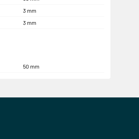
3 mm
3 mm
50 mm