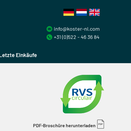
info@koster-nl.com
+31 (0)522 - 46 36 84
Letzte Einkäufe
PDF-Broschüre herunterladen