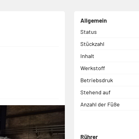
Allgemein
Status
Stückzahl
Inhalt
Werkstoff
Betriebsdruk
Stehend auf
Anzahl der Füße
Rührer