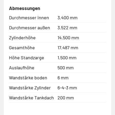
Abmessungen
Durchmesser innen
3.400 mm
Durchmesser außen
3.522 mm
Zylinderhöhe
14.500 mm
Gesamthöhe
17.487 mm
Höhe Standzarge
1.500 mm
Auslaufhöhe
500 mm
Wandstärke boden
6 mm
Wandstärke Zylinder
6-4-3 mm
Wandstärke Tankdach
200 mm