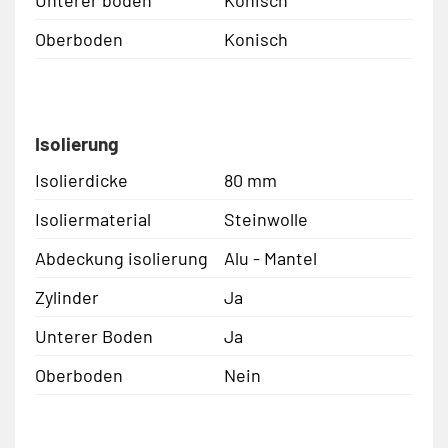
Oberboden
Konisch
Isolierung
Isolierdicke
80 mm
Isoliermaterial
Steinwolle
Abdeckung isolierung
Alu - Mantel
Zylinder
Ja
Unterer Boden
Ja
Oberboden
Nein