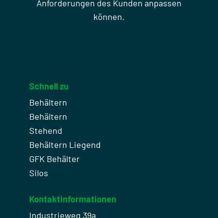
Anforderungen des Kunden anpassen
können.
Schnell zu
Behältern
Behältern
Stehend
Behältern Liegend
GFK Behälter
Silos
Kontaktinformationen
Industrieweg 39a