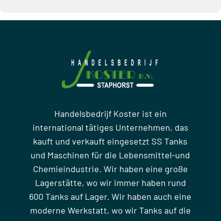
Handelsbedrijf Koster ist ein
international tätiges Unternehmen, das
kauft und verkauft eingesetzt SS Tanks
und Maschinen für die Lebensmittel-und
Chemieindustrie. Wir haben eine große
Lagerstätte, wo wir immer haben rund
600 Tanks auf Lager. Wir haben auch eine
moderne Werkstatt, wo wir Tanks auf die