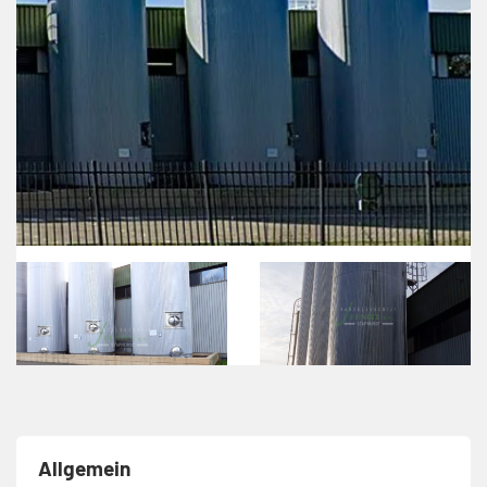
Allgemein