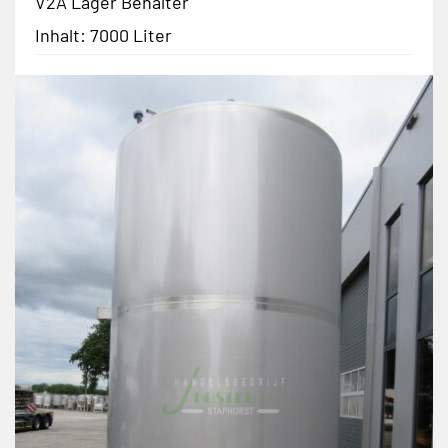
V2A Lager Behälter
Inhalt: 7000 Liter