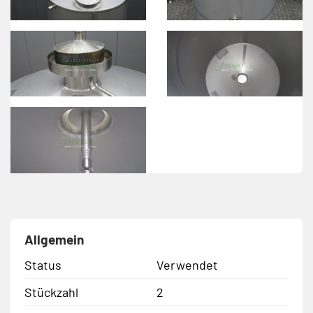
Allgemein
Status
Verwendet
Stückzahl
2