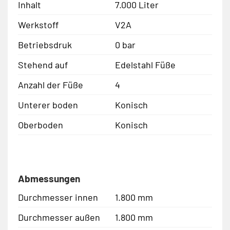
Inhalt
7.000 Liter
Werkstoff
V2A
Betriebsdruk
0 bar
Stehend auf
Edelstahl Füße
Anzahl der Füße
4
Unterer boden
Konisch
Oberboden
Konisch
Abmessungen
Durchmesser innen
1.800 mm
Durchmesser außen
1.800 mm