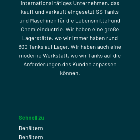
international tätiges Unternehmen, das
kauft und verkauft eingesetzt SS Tanks
und Maschinen für die Lebensmittel-und
Chemieindustrie. Wir haben eine große
Lagerstätte, wo wir immer haben rund
600 Tanks auf Lager. Wir haben auch eine
moderne Werkstatt, wo wir Tanks auf die
Anforderungen des Kunden anpassen
können.
Schnell zu
Behältern
Behältern