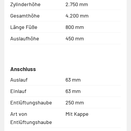
Zylinderhöhe
2.750 mm
Gesamthöhe
4.200 mm
Länge Füße
800 mm
Auslaufhöhe
450 mm
Anschluss
Auslauf
63 mm
Einlauf
63 mm
Entlüftungshaube
250 mm
Art von
Mit Kappe
Entlüftungshaube