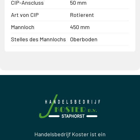
CIP-Anscluss
50 mm
Art von CIP
Rotierent
Mannloch
450 mm
Stelles des Mannlochs
Oberboden
Handelsbedrijf Koster ist ein