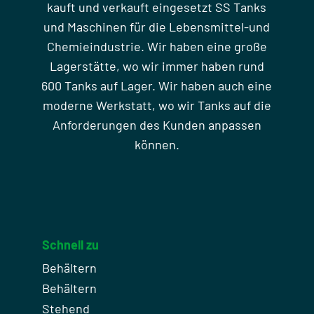
kauft und verkauft eingesetzt SS Tanks
und Maschinen für die Lebensmittel-und
Chemieindustrie. Wir haben eine große
Lagerstätte, wo wir immer haben rund
600 Tanks auf Lager. Wir haben auch eine
moderne Werkstatt, wo wir Tanks auf die
Anforderungen des Kunden anpassen
können.
Schnell zu
Behältern
Behältern
Stehend