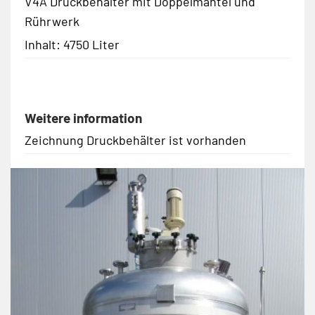
V4A Druckbehälter mit Doppelmantel und
Rührwerk
Inhalt: 4750 Liter
Weitere information
Zeichnung Druckbehälter ist vorhanden