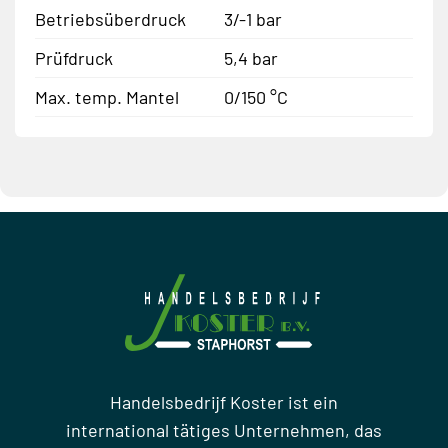
Betriebsüberdruck
3/-1 bar
Prüfdruck
5,4 bar
Max. temp. Mantel
0/150 °C
Handelsbedrijf Koster ist ein
international tätiges Unternehmen, das