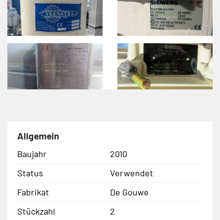
Allgemein
Baujahr
2010
Status
Verwendet
Fabrikat
De Gouwe
Stückzahl
2