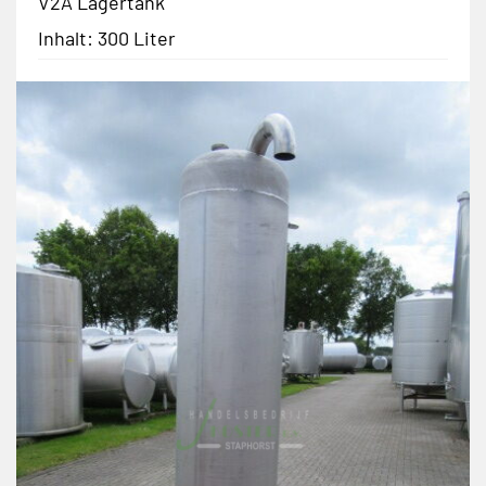
V2A Lagertank
Inhalt: 300 Liter