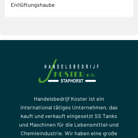
Entlüftungshaube
Handelsbedrijf Koster ist ein
international tätiges Unternehmen, das
kauft und verkauft eingesetzt SS Tanks
und Maschinen für die Lebensmittel-und
Chemieindustrie. Wir haben eine große