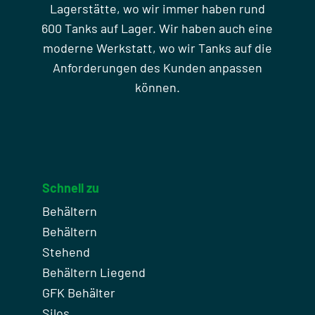
Lagerstätte, wo wir immer haben rund
600 Tanks auf Lager. Wir haben auch eine
moderne Werkstatt, wo wir Tanks auf die
Anforderungen des Kunden anpassen
können.
Schnell zu
Behältern
Behältern
Stehend
Behältern Liegend
GFK Behälter
Silos