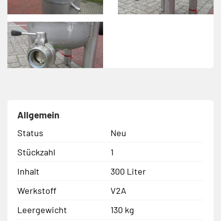
Allgemein
Status
Neu
Stückzahl
1
Inhalt
300 Liter
Werkstoff
V2A
Leergewicht
130 kg