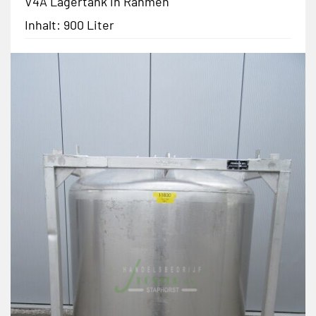
V4A Lagertank in Rahmen
Inhalt: 900 Liter