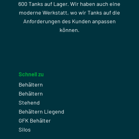
600 Tanks auf Lager. Wir haben auch eine
moderne Werkstatt, wo wir Tanks auf die
Anforderungen des Kunden anpassen
können.
Schnell zu
Behältern
Behältern
Stehend
Behältern Liegend
GFK Behälter
Silos