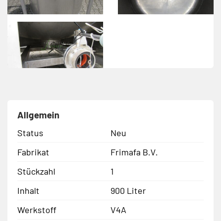
Allgemein
Status
Neu
Fabrikat
Frimafa B.V.
Stückzahl
1
Inhalt
900 Liter
Werkstoff
V4A