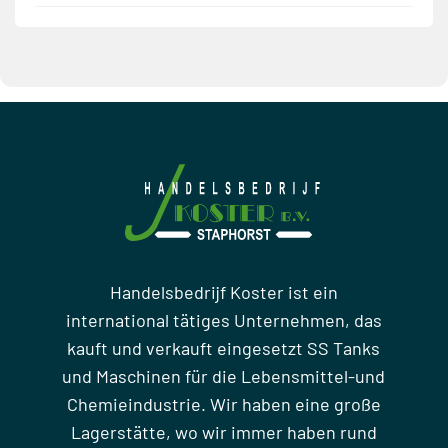
Handelsbedrijf Koster ist ein
international tätiges Unternehmen, das
kauft und verkauft eingesetzt SS Tanks
und Maschinen für die Lebensmittel-und
Chemieindustrie. Wir haben eine große
Lagerstätte, wo wir immer haben rund