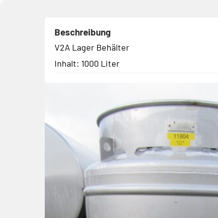
Beschreibung
V2A Lager Behälter
Inhalt: 1000 Liter