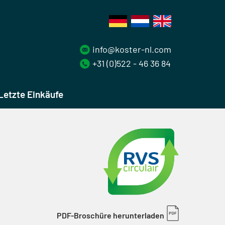
info@koster-nl.com
+31 (0)522 - 46 36 84
Letzte Einkäufe
PDF-Broschüre herunterladen