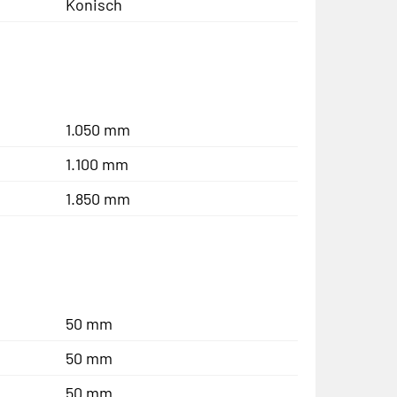
Konisch
1.050 mm
1.100 mm
1.850 mm
50 mm
50 mm
50 mm