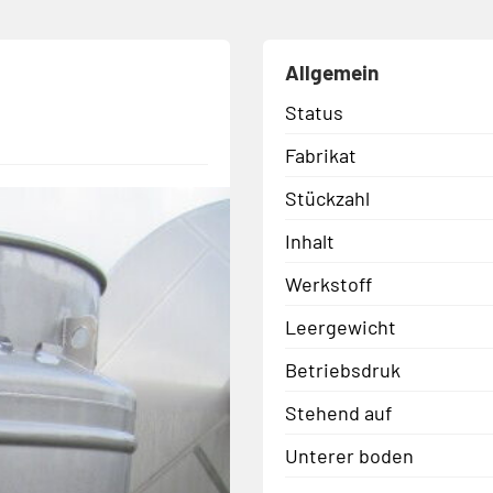
Allgemein
Status
Fabrikat
Stückzahl
Inhalt
Werkstoff
Leergewicht
Betriebsdruk
Stehend auf
Unterer boden