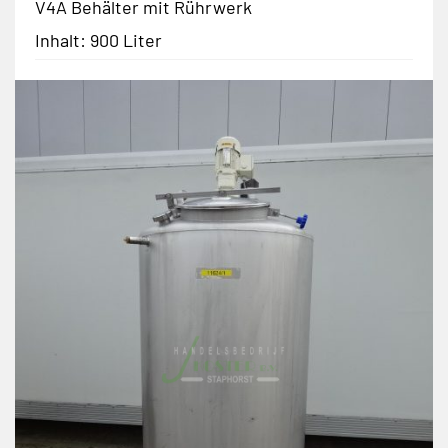
V4A Behälter mit Rührwerk
Inhalt: 900 Liter