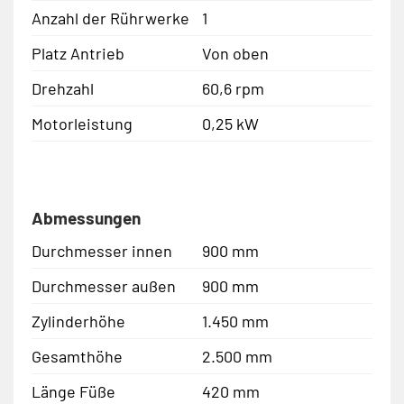
Anzahl der Rührwerke
1
Platz Antrieb
Von oben
Drehzahl
60,6 rpm
Motorleistung
0,25 kW
Abmessungen
Durchmesser innen
900 mm
Durchmesser außen
900 mm
Zylinderhöhe
1.450 mm
Gesamthöhe
2.500 mm
Länge Füße
420 mm