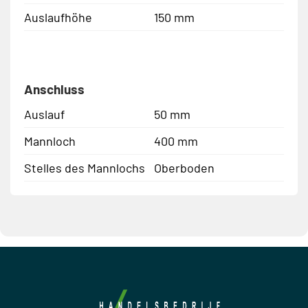
Auslaufhöhe
150 mm
Anschluss
Auslauf
50 mm
Mannloch
400 mm
Stelles des Mannlochs
Oberboden