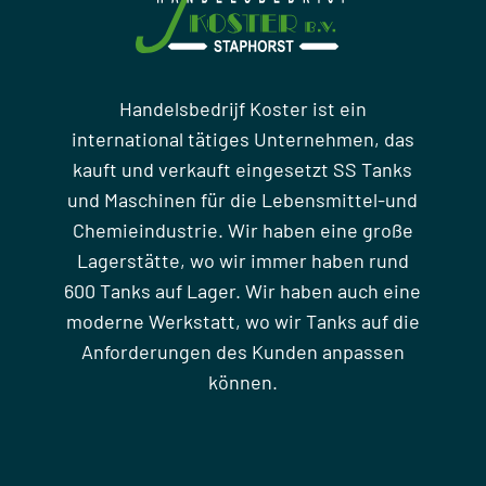
Handelsbedrijf Koster ist ein
international tätiges Unternehmen, das
kauft und verkauft eingesetzt SS Tanks
und Maschinen für die Lebensmittel-und
Chemieindustrie. Wir haben eine große
Lagerstätte, wo wir immer haben rund
600 Tanks auf Lager. Wir haben auch eine
moderne Werkstatt, wo wir Tanks auf die
Anforderungen des Kunden anpassen
können.