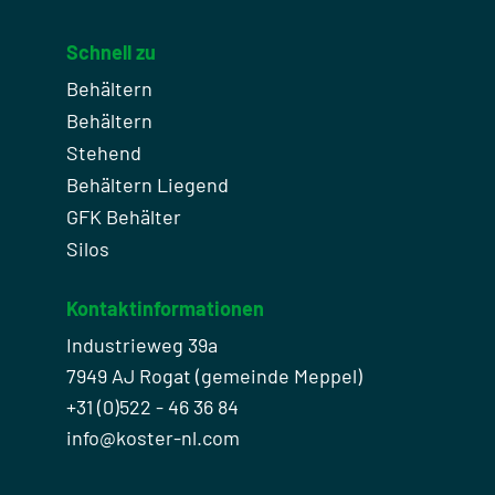
Schnell zu
Behältern
Behältern
Stehend
Behältern Liegend
GFK Behälter
Silos
Kontaktinformationen
Industrieweg 39a
7949 AJ Rogat (gemeinde Meppel)
+31 (0)522 - 46 36 84
info@koster-nl.com