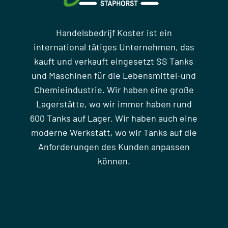
Handelsbedrijf Koster ist ein
international tätiges Unternehmen, das
kauft und verkauft eingesetzt SS Tanks
und Maschinen für die Lebensmittel-und
Chemieindustrie. Wir haben eine große
Lagerstätte, wo wir immer haben rund
600 Tanks auf Lager. Wir haben auch eine
moderne Werkstatt, wo wir Tanks auf die
Anforderungen des Kunden anpassen
können.