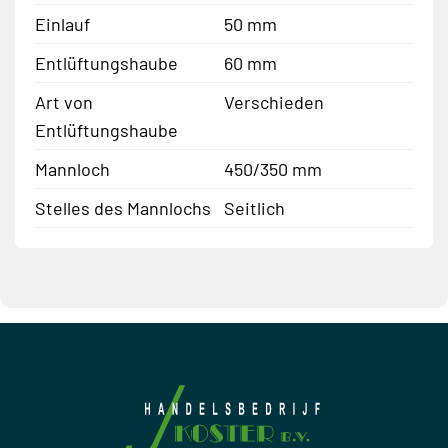
Einlauf
50 mm
Entlüftungshaube
60 mm
Art von
Verschieden
Entlüftungshaube
Mannloch
450/350 mm
Stelles des Mannlochs
Seitlich