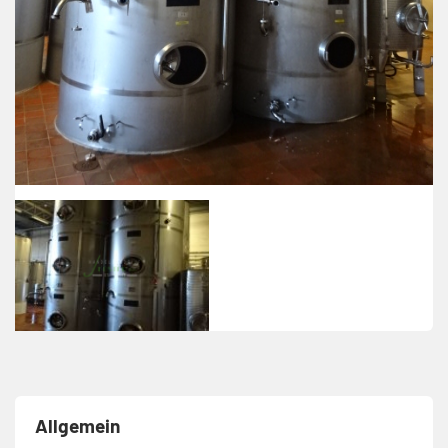
Allgemein