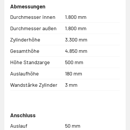
Abmessungen
Durchmesser innen
1.800 mm
Durchmesser außen
1.800 mm
Zylinderhöhe
3.300 mm
Gesamthöhe
4.850 mm
Höhe Standzarge
500 mm
Auslaufhöhe
180 mm
Wandstärke Zylinder
3 mm
Anschluss
Auslauf
50 mm