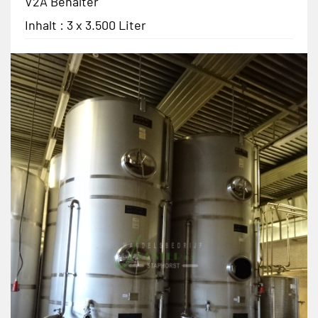
V2A Behälter
Inhalt : 3 x 3.500 Liter