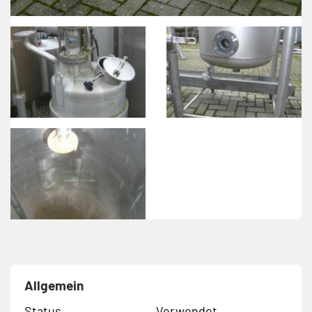
Allgemein
Status
Verwendet