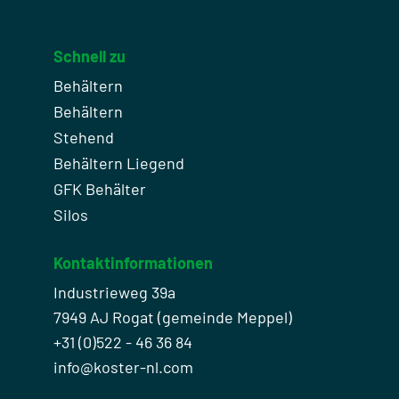
Schnell zu
Behältern
Behältern
Stehend
Behältern Liegend
GFK Behälter
Silos
Kontaktinformationen
Industrieweg 39a
7949 AJ Rogat (gemeinde Meppel)
+31 (0)522 - 46 36 84
info@koster-nl.com