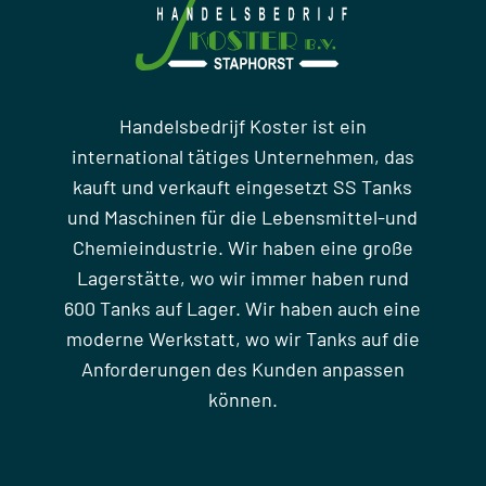
Handelsbedrijf Koster ist ein
international tätiges Unternehmen, das
kauft und verkauft eingesetzt SS Tanks
und Maschinen für die Lebensmittel-und
Chemieindustrie. Wir haben eine große
Lagerstätte, wo wir immer haben rund
600 Tanks auf Lager. Wir haben auch eine
moderne Werkstatt, wo wir Tanks auf die
Anforderungen des Kunden anpassen
können.