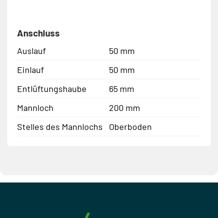
Anschluss
Auslauf
50 mm
Einlauf
50 mm
Entlüftungshaube
65 mm
Mannloch
200 mm
Stelles des Mannlochs
Oberboden