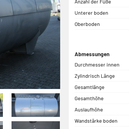
Anzahl der Füße
Unterer boden
Oberboden
Abmessungen
Durchmesser innen
Zylindrisch Länge
Gesamtlänge
Gesamthöhe
Auslaufhöhe
Wandstärke boden