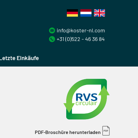
info@koster-nl.com
+31 (0)522 - 46 36 84
Letzte Einkäufe
PDF-Broschüre herunterladen