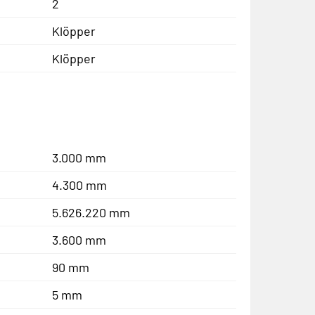
2
Klöpper
Klöpper
3.000 mm
4.300 mm
5.626.220 mm
3.600 mm
90 mm
5 mm