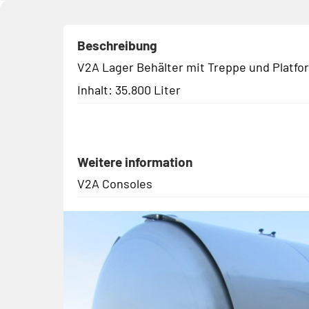
Beschreibung
V2A Lager Behälter mit Treppe und Platfo
Inhalt: 35.800 Liter
Weitere information
V2A Consoles