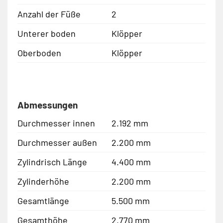
Anzahl der Füße
2
Unterer boden
Klöpper
Oberboden
Klöpper
Abmessungen
Durchmesser innen
2.192 mm
Durchmesser außen
2.200 mm
Zylindrisch Länge
4.400 mm
Zylinderhöhe
2.200 mm
Gesamtlänge
5.500 mm
Gesamthöhe
2.770 mm