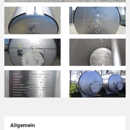
Allgemein