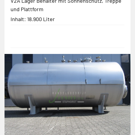
V2A Lager Behälter mit Sonnenschutz, Treppe
und Plattform
Inhalt: 18.900 Liter