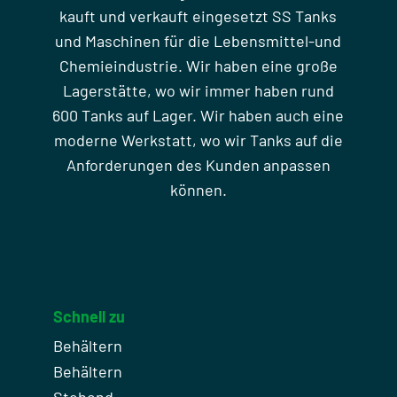
kauft und verkauft eingesetzt SS Tanks
und Maschinen für die Lebensmittel-und
Chemieindustrie. Wir haben eine große
Lagerstätte, wo wir immer haben rund
600 Tanks auf Lager. Wir haben auch eine
moderne Werkstatt, wo wir Tanks auf die
Anforderungen des Kunden anpassen
können.
Schnell zu
Behältern
Behältern
Stehend