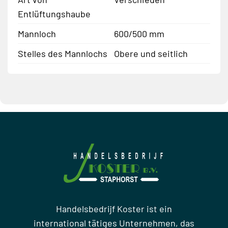
Entlüftungshaube
Mannloch
600/500 mm
Stelles des Mannlochs
Obere und seitlich
Handelsbedrijf Koster ist ein
international tätiges Unternehmen, das