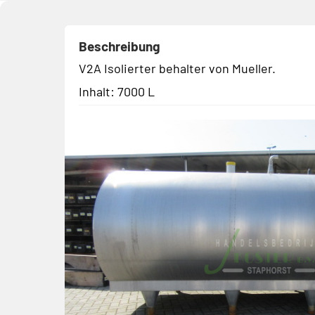
Beschreibung
V2A Isolierter behalter von Mueller.
Inhalt: 7000 L