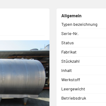
Allgemein
Typen bezeichnung
Serie-Nr.
Status
Fabrikat
Stückzahl
Inhalt
Werkstoff
Leergewicht
Betriebsdruk