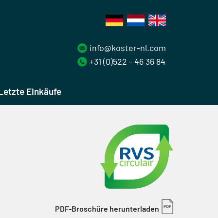
info@koster-nl.com
+31 (0)522 - 46 36 84
Letzte Einkäufe
PDF-Broschüre herunterladen