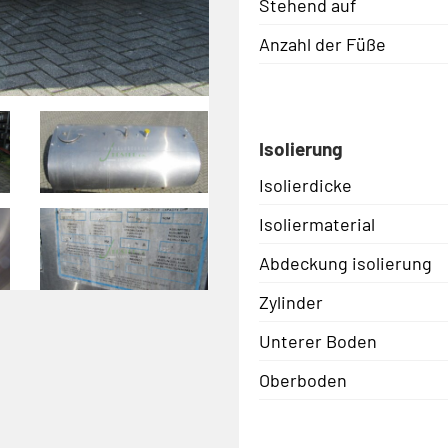
Stehend auf
Anzahl der Füße
Isolierung
Isolierdicke
Isoliermaterial
Abdeckung isolierung
Zylinder
Unterer Boden
Oberboden