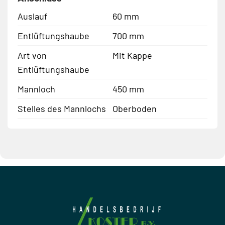
Auslauf
60 mm
Entlüftungshaube
700 mm
Art von
Mit Kappe
Entlüftungshaube
Mannloch
450 mm
Stelles des Mannlochs
Oberboden