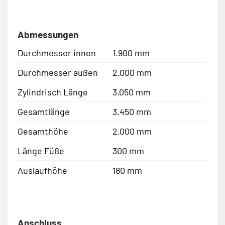
Abmessungen
Durchmesser innen
1.900 mm
Durchmesser außen
2.000 mm
Zylindrisch Länge
3.050 mm
Gesamtlänge
3.450 mm
Gesamthöhe
2.000 mm
Länge Füße
300 mm
Auslaufhöhe
180 mm
Anschluss