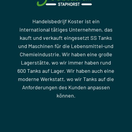
Handelsbedrijf Koster ist ein
international tätiges Unternehmen, das
kauft und verkauft eingesetzt SS Tanks
und Maschinen für die Lebensmittel-und
Chemieindustrie. Wir haben eine große
Lagerstätte, wo wir immer haben rund
600 Tanks auf Lager. Wir haben auch eine
moderne Werkstatt, wo wir Tanks auf die
Anforderungen des Kunden anpassen
können.