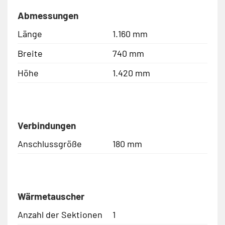
Abmessungen
Länge
1.160 mm
Breite
740 mm
Höhe
1.420 mm
Verbindungen
Anschlussgröße
180 mm
Wärmetauscher
Anzahl der Sektionen
1