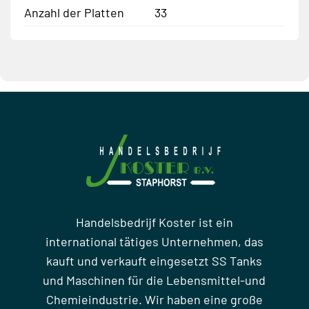
Anzahl der Platten
33
Handelsbedrijf Koster ist ein
international tätiges Unternehmen, das
kauft und verkauft eingesetzt SS Tanks
und Maschinen für die Lebensmittel-und
Chemieindustrie. Wir haben eine große