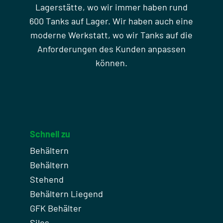
Lagerstätte, wo wir immer haben rund
600 Tanks auf Lager. Wir haben auch eine
moderne Werkstatt, wo wir Tanks auf die
Anforderungen des Kunden anpassen
können.
Schnell zu
Behältern
Behältern
Stehend
Behältern Liegend
GFK Behälter
Silos