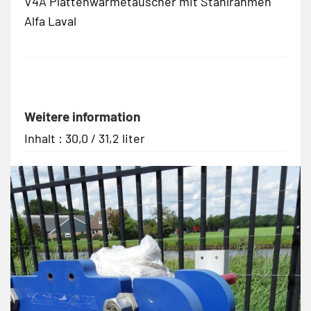
V4A Plattenwärmetauscher mit Stahlrahmen
Alfa Laval
Weitere information
Inhalt : 30,0 / 31,2 liter