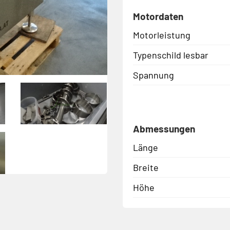
Motordaten
Motorleistung
Typenschild lesbar
Spannung
Abmessungen
Länge
Breite
Höhe