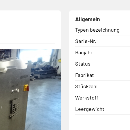
Allgemein
Typen bezeichnung
Serie-Nr.
Baujahr
Status
Fabrikat
Stückzahl
Werkstoff
Leergewicht