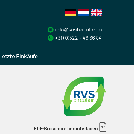
info@koster-nl.com
+31 (0)522 - 46 36 84
Letzte Einkäufe
PDF-Broschüre herunterladen