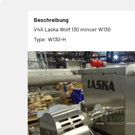
Beschreibung
V4A Laska Wolf 130 mincer W130
Type: W130-H