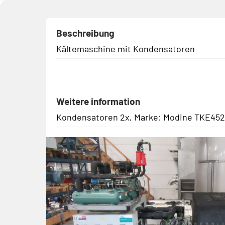
Beschreibung
Kältemaschine mit Kondensatoren
Weitere information
Kondensatoren 2x, Marke: Modine TKE452J