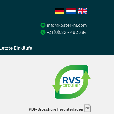
info@koster-nl.com
+31 (0)522 - 46 36 84
Letzte Einkäufe
PDF-Broschüre herunterladen