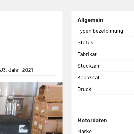
Allgemein
Typen bezeichnung
Status
Fabrikat
Stückzahl
3, Jahr: 2021
Kapazität
Druck
Motordaten
Marke