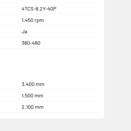
4TCS-8.2Y-40P
1.450 rpm
Ja
380-480
3.400 mm
1.500 mm
2.100 mm