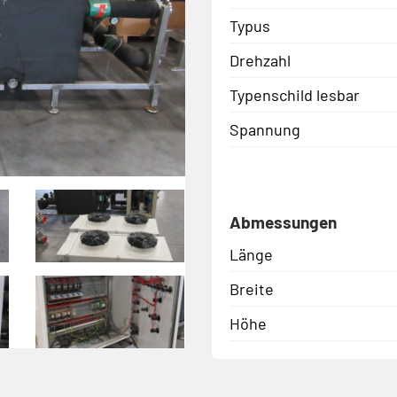
Typus
Drehzahl
Typenschild lesbar
Spannung
Abmessungen
Länge
Breite
Höhe