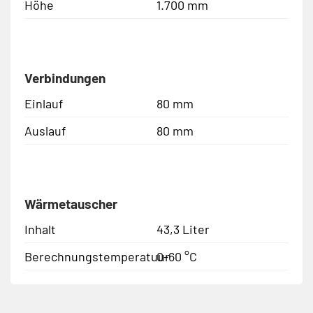
Höhe
1.700 mm
Verbindungen
Einlauf
80 mm
Auslauf
80 mm
Wärmetauscher
Inhalt
43,3 Liter
Berechnungstemperatuur
0-60 °C