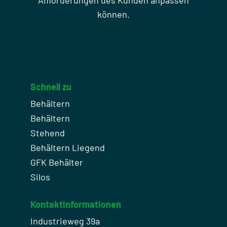
können.
Schnell zu
Behältern
Behältern
Stehend
Behältern Liegend
GFK Behälter
Silos
Kontaktinformationen
Industrieweg 39a