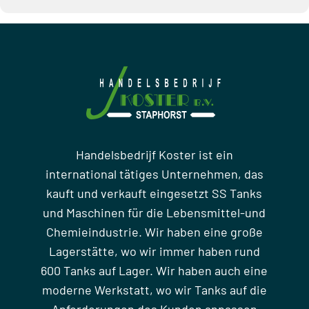
Handelsbedrijf Koster ist ein
international tätiges Unternehmen, das
kauft und verkauft eingesetzt SS Tanks
und Maschinen für die Lebensmittel-und
Chemieindustrie. Wir haben eine große
Lagerstätte, wo wir immer haben rund
600 Tanks auf Lager. Wir haben auch eine
moderne Werkstatt, wo wir Tanks auf die
Anforderungen des Kunden anpassen