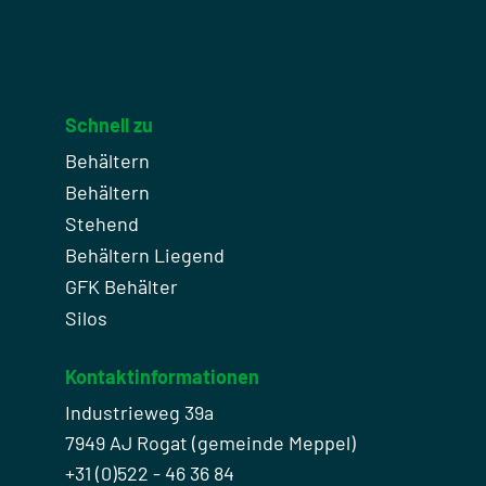
Schnell zu
Behältern
Behältern
Stehend
Behältern Liegend
GFK Behälter
Silos
Kontaktinformationen
Industrieweg 39a
7949 AJ Rogat (gemeinde Meppel)
+31 (0)522 - 46 36 84