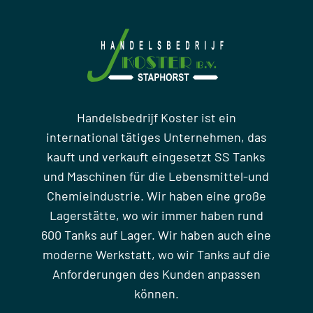
Handelsbedrijf Koster ist ein
international tätiges Unternehmen, das
kauft und verkauft eingesetzt SS Tanks
und Maschinen für die Lebensmittel-und
Chemieindustrie. Wir haben eine große
Lagerstätte, wo wir immer haben rund
600 Tanks auf Lager. Wir haben auch eine
moderne Werkstatt, wo wir Tanks auf die
Anforderungen des Kunden anpassen
können.