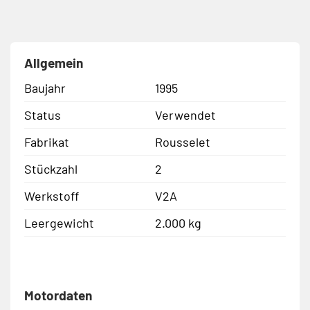
Allgemein
Baujahr
1995
Status
Verwendet
Fabrikat
Rousselet
Stückzahl
2
Werkstoff
V2A
Leergewicht
2.000 kg
Motordaten