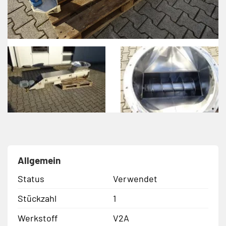
Allgemein
Status
Verwendet
Stückzahl
1
Werkstoff
V2A