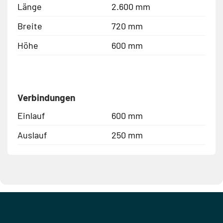
Länge
2.600 mm
Breite
720 mm
Höhe
600 mm
Verbindungen
Einlauf
600 mm
Auslauf
250 mm