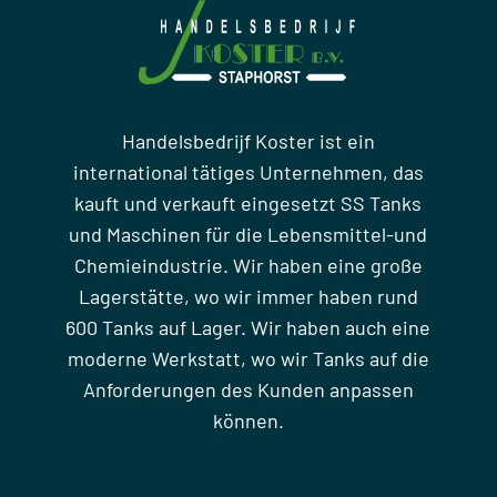
Handelsbedrijf Koster ist ein
international tätiges Unternehmen, das
kauft und verkauft eingesetzt SS Tanks
und Maschinen für die Lebensmittel-und
Chemieindustrie. Wir haben eine große
Lagerstätte, wo wir immer haben rund
600 Tanks auf Lager. Wir haben auch eine
moderne Werkstatt, wo wir Tanks auf die
Anforderungen des Kunden anpassen
können.