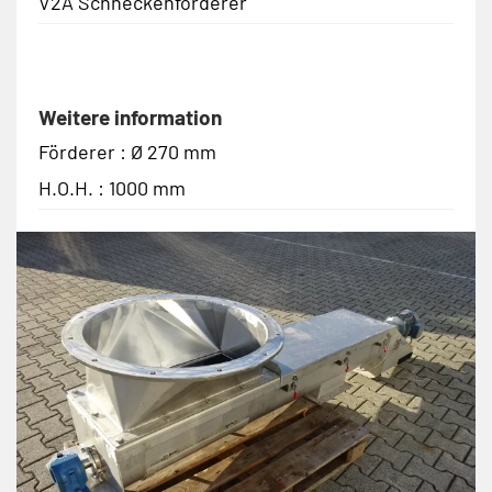
V2A Schneckenförderer
Weitere information
Förderer : Ø 270 mm
H.O.H. : 1000 mm