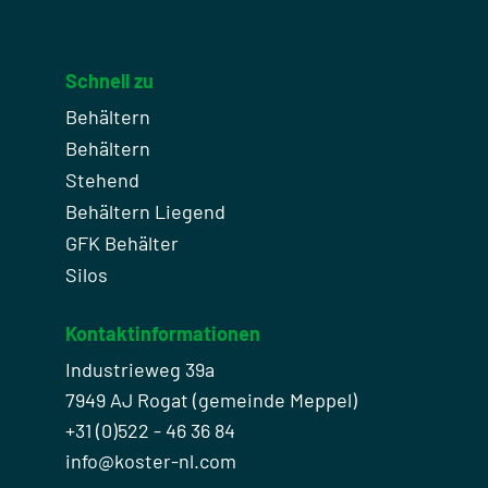
Schnell zu
Behältern
Behältern
Stehend
Behältern Liegend
GFK Behälter
Silos
Kontaktinformationen
Industrieweg 39a
7949 AJ Rogat (gemeinde Meppel)
+31 (0)522 - 46 36 84
info@koster-nl.com